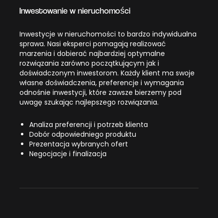
Inwestowanie w nieruchomości
Inwestycje w nieruchomości to bardzo indywidualna
sprawa. Nasi eksperci pomagają realizować
marzenia i dobierać najbardziej optymalne
rozwiązania zarówno początkującym jak i
doświadczonym inwestorom. Każdy klient ma swoje
własne doświadczenia, preferencje i wymagania
odnośnie inwestycji, które zawsze bierzemy pod
uwagę szukając najlepszego rozwiązania.
Analiza preferencji i potrzeb klienta
Dobór odpowiedniego produktu
Prezentacja wybranych ofert
Negocjacje i finalizacja