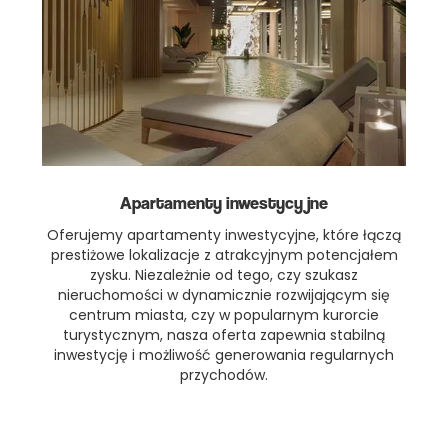
Apartamenty inwestycyjne
Oferujemy apartamenty inwestycyjne, które łączą
prestiżowe lokalizacje z atrakcyjnym potencjałem
zysku. Niezależnie od tego, czy szukasz
nieruchomości w dynamicznie rozwijającym się
centrum miasta, czy w popularnym kurorcie
turystycznym, nasza oferta zapewnia stabilną
inwestycję i możliwość generowania regularnych
przychodów.