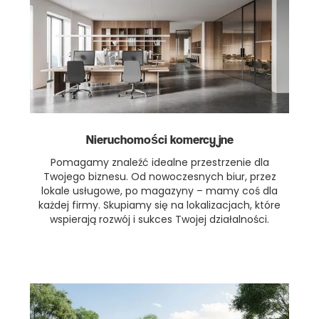
Nieruchomości komercyjne
Pomagamy znaleźć idealne przestrzenie dla
Twojego biznesu. Od nowoczesnych biur, przez
lokale usługowe, po magazyny – mamy coś dla
każdej firmy. Skupiamy się na lokalizacjach, które
wspierają rozwój i sukces Twojej działalności.