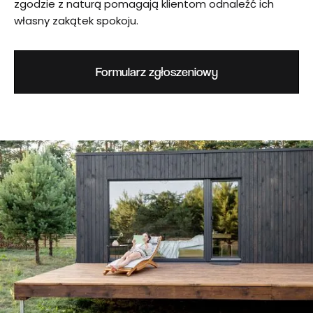
zgodzie z naturą pomagają klientom odnaleźć ich
własny zakątek spokoju.
Formularz zgłoszeniowy