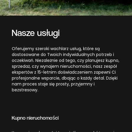
Nasze usługi
Oferujemy szeroki wachlarz usług, które są
dostosowane do Twoich indywidualnych potrzeb i
oczekiwań. Niezależnie od tego, czy planujesz kupno,
sprzedaż, czy wynajem nieruchomości, nasz zespół
ekspertów z 15-letnim doświadczeniem zapewni Ci
profesjonalne wsparcie, dbając o każdy detal. Dzięki
nam proces staje się prosty, przyjemny i
bezstresowy.
Kupno nieruchomości