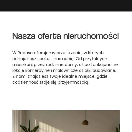
Nasza oferta nieruchomości
W Recasa oferujemy przestrzenie, w których
odnajdziesz spokój i harmonię. Od przytulnych
mieszkań, przez rodzinne domy, aż po funkcjonalne
lokale komercyjne i malownicze działki budowlane.
Z nami znajdziesz swoje idealne miejsce, gdzie
codzienność staje się przyjemnością.