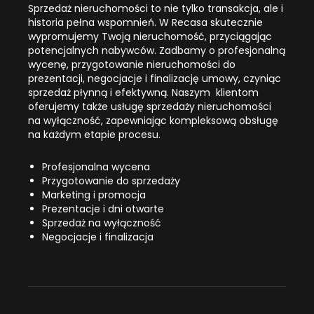
Sprzedaż nieruchomości to nie tylko transakcja, ale i
historia pełna wspomnień. W Recasa skutecznie
wypromujemy Twoją nieruchomość, przyciągając
potencjalnych nabywców. Zadbamy o profesjonalną
wycenę, przygotowanie nieruchomości do
prezentacji, negocjacje i finalizację umowy, czyniąc
sprzedaż płynną i efektywną. Naszym klientom
oferujemy także usługę sprzedaży nieruchomości
na wyłączność, zapewniając kompleksową obsługę
na każdym etapie procesu.
Profesjonalna wycena
Przygotowanie do sprzedaży
Marketing i promocja
Prezentacje i dni otwarte
Sprzedaż na wyłączność
Negocjacje i finalizacja