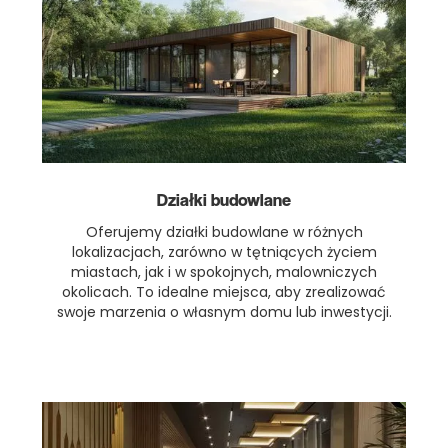
Działki budowlane
Oferujemy działki budowlane w różnych
lokalizacjach, zarówno w tętniących życiem
miastach, jak i w spokojnych, malowniczych
okolicach. To idealne miejsca, aby zrealizować
swoje marzenia o własnym domu lub inwestycji.