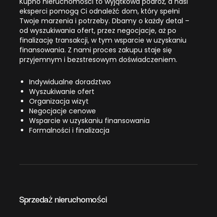
Kupno nieruchomości to wyjątkowa podróż, a nasi
eksperci pomogą Ci odnaleźć dom, który spełni
Twoje marzenia i potrzeby. Dbamy o każdy detal –
od wyszukiwania ofert, przez negocjacje, aż po
finalizację transakcji, w tym wsparcie w uzyskaniu
finansowania. Z nami proces zakupu staje się
przyjemnym i bezstresowym doświadczeniem.
Indywidualne doradztwo
Wyszukiwanie ofert
Organizacja wizyt
Negocjacje cenowe
Wsparcie w uzyskaniu finansowania
Formalności i finalizacja
Sprzedaż nieruchomości