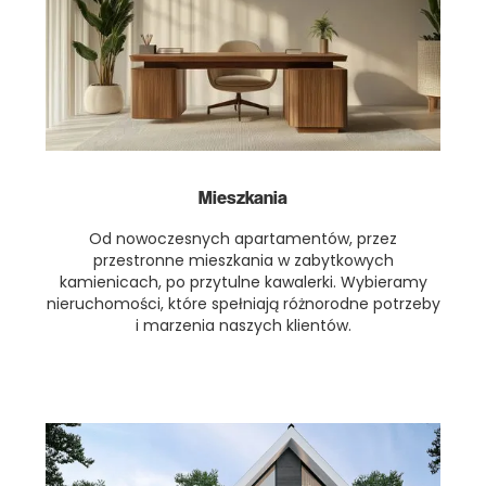
Mieszkania
Od nowoczesnych apartamentów, przez
przestronne mieszkania w zabytkowych
kamienicach, po przytulne kawalerki. Wybieramy
nieruchomości, które spełniają różnorodne potrzeby
i marzenia naszych klientów.