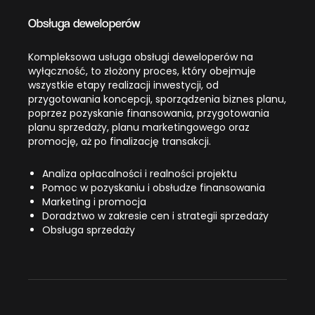
Obsługa deweloperów
Kompleksowa usługa obsługi deweloperów na
wyłączność, to złożony proces, który obejmuje
wszystkie etapy realizacji inwestycji, od
przygotowania koncepcji, sporządzenia biznes planu,
poprzez pozyskanie finansowania, przygotowania
planu sprzedaży, planu marketingowego oraz
promocję, aż po finalizację transakcji.
Analiza opłacalności i realności projektu
Pomoc w pozyskaniu i obsłudze finansowania
Marketing i promocja
Doradztwo w zakresie cen i strategii sprzedaży
Obsługa sprzedaży