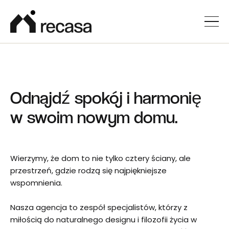
Odnajdź spokój i harmonię
w swoim nowym domu.
Wierzymy, że dom to nie tylko cztery ściany, ale
przestrzeń, gdzie rodzą się najpiękniejsze
wspomnienia.
Nasza agencja to zespół specjalistów, którzy z
miłością do naturalnego designu i filozofii życia w