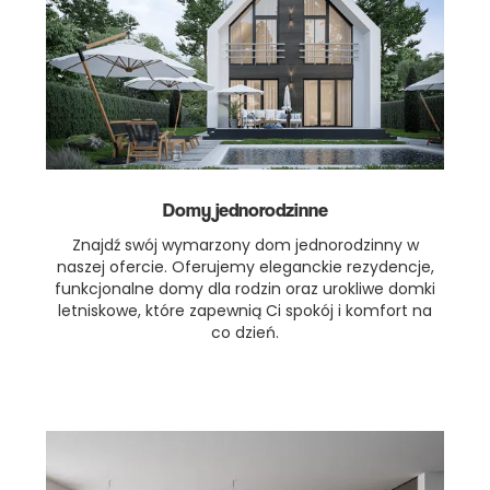
Domy jednorodzinne
Znajdź swój wymarzony dom jednorodzinny w
naszej ofercie. Oferujemy eleganckie rezydencje,
funkcjonalne domy dla rodzin oraz urokliwe domki
letniskowe, które zapewnią Ci spokój i komfort na
co dzień.