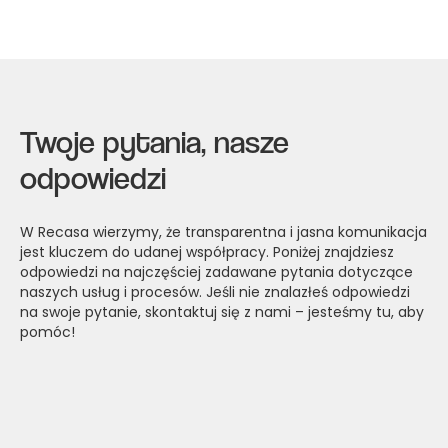
Twoje pytania, nasze
odpowiedzi
W Recasa wierzymy, że transparentna i jasna komunikacja
jest kluczem do udanej współpracy. Poniżej znajdziesz
odpowiedzi na najczęściej zadawane pytania dotyczące
naszych usług i procesów. Jeśli nie znalazłeś odpowiedzi
na swoje pytanie, skontaktuj się z nami – jesteśmy tu, aby
pomóc!